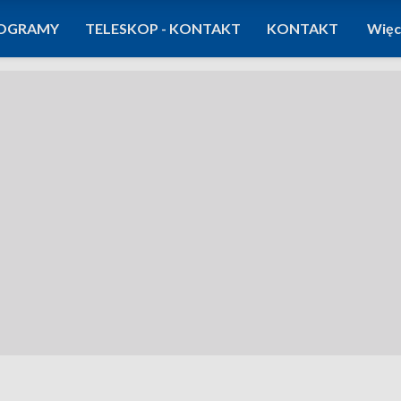
OGRAMY
TELESKOP - KONTAKT
KONTAKT
Więc