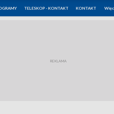
OGRAMY
TELESKOP - KONTAKT
KONTAKT
Więc