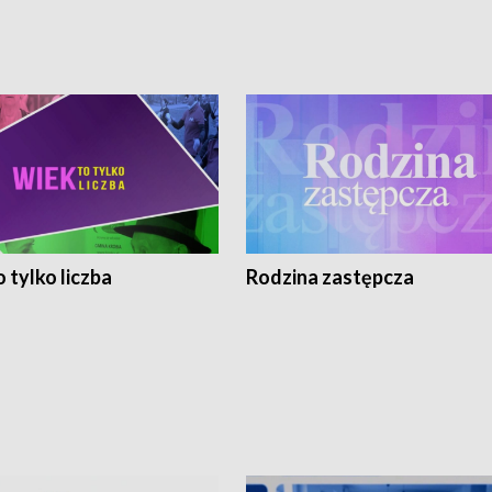
 tylko liczba
Rodzina zastępcza