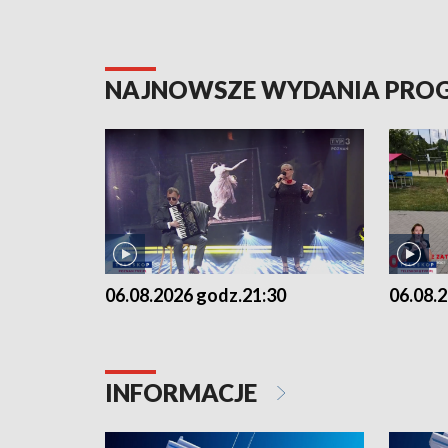
NAJNOWSZE WYDANIA PR
06.08.2026 godz.21:30
06.08.
INFORMACJE