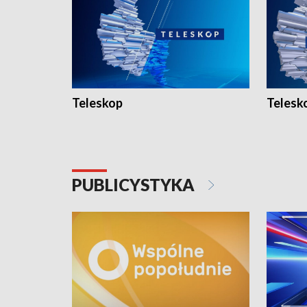
Teleskop
Telesk
PUBLICYSTYKA