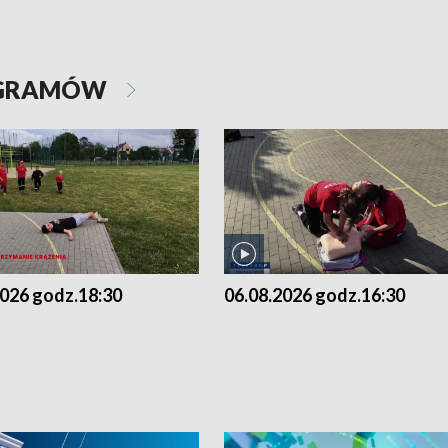
OGRAMÓW
2026 godz.18:30
06.08.2026 godz.16:30