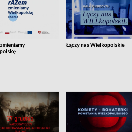
zmieniamy
Łączy nas Wielkopolskie
polskę