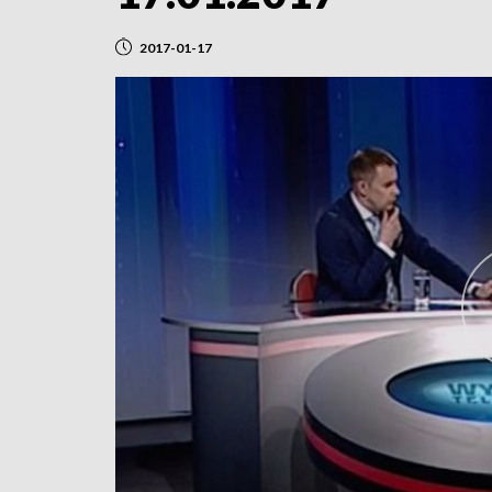
2017-01-17