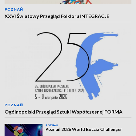
POZNAŃ
XXVI Światowy Przegląd Folkloru INTEGRACJE
POZNAŃ
Ogólnopolski Przegląd Sztuki Współczesnej FORMA
POZNAŃ
Poznań 2026 World Boccia Challenger