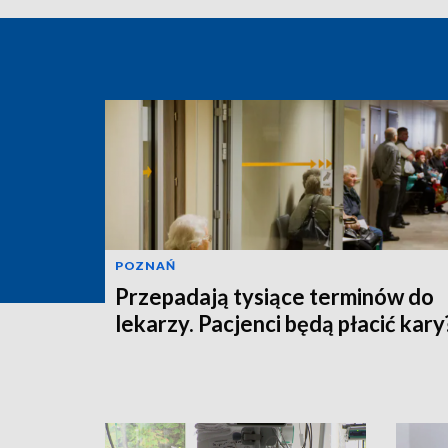
POZNAŃ
Przepadają tysiące terminów do
lekarzy. Pacjenci będą płacić kary