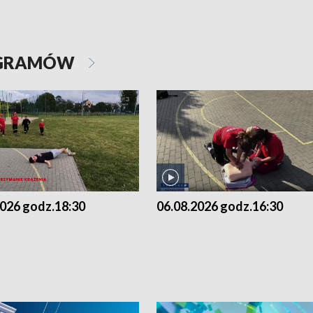
OGRAMÓW
2026 godz.18:30
06.08.2026 godz.16:30