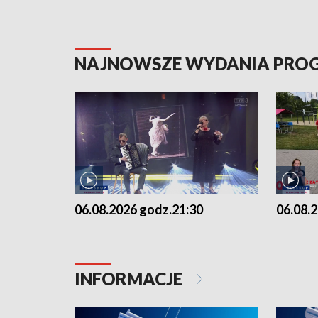
NAJNOWSZE WYDANIA PR
06.08.2026 godz.21:30
06.08.
INFORMACJE