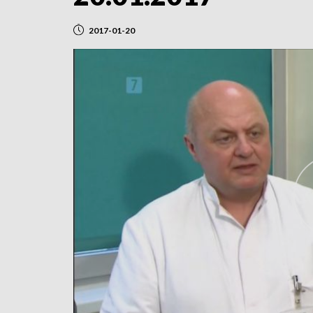
2017-01-20