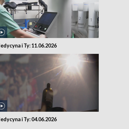
edycyna i Ty: 11.06.2026
edycyna i Ty: 04.06.2026