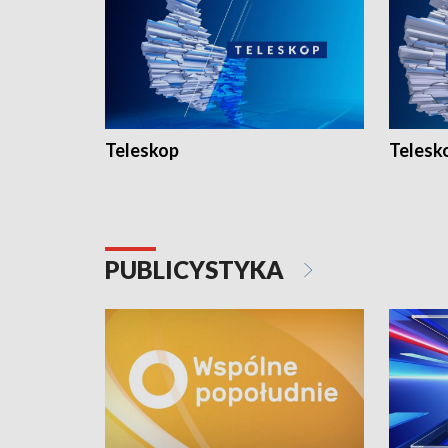
Teleskop
Telesk
PUBLICYSTYKA