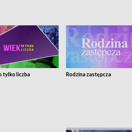
 tylko liczba
Rodzina zastępcza