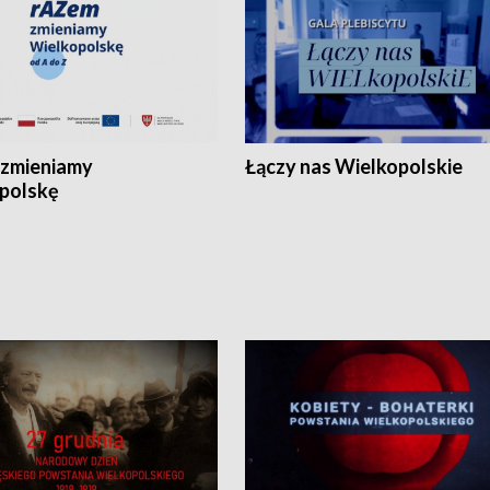
zmieniamy
Łączy nas Wielkopolskie
polskę