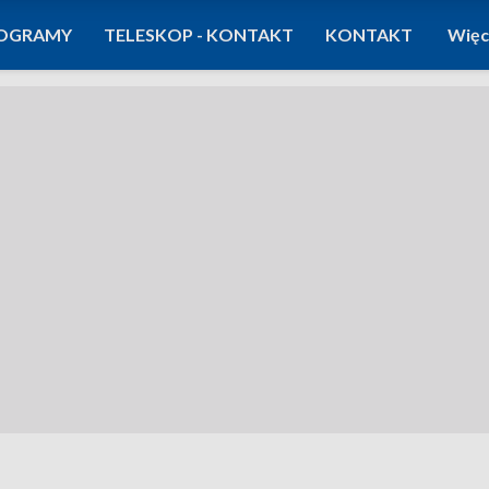
OGRAMY
TELESKOP - KONTAKT
KONTAKT
Więc