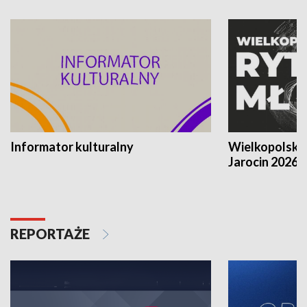
Informator kulturalny
Wielkopolski
Jarocin 2026
REPORTAŻE