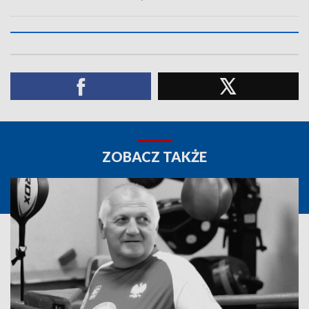
ZOBACZ TAKŻE