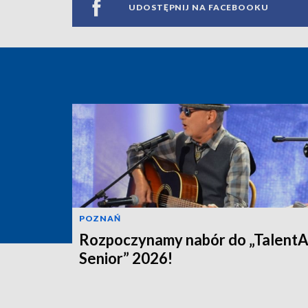
UDOSTĘPNIJ NA FACEBOOKU
POZNAŃ
Rozpoczynamy nabór do „Talent
Senior” 2026!