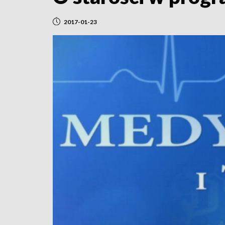
2017-01-23