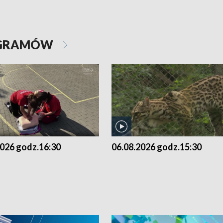
OGRAMÓW
2026 godz.16:30
06.08.2026 godz.15:30