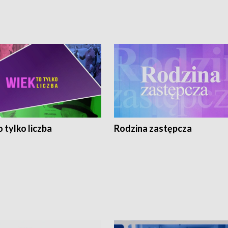
 tylko liczba
Rodzina zastępcza