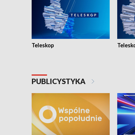
Teleskop
Telesk
PUBLICYSTYKA