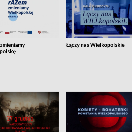
zmieniamy
Łączy nas Wielkopolskie
polskę