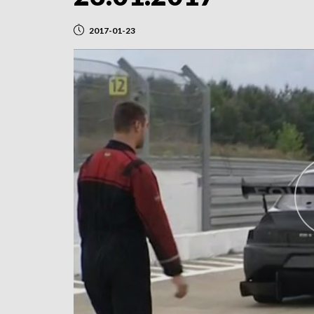
2017-01-23