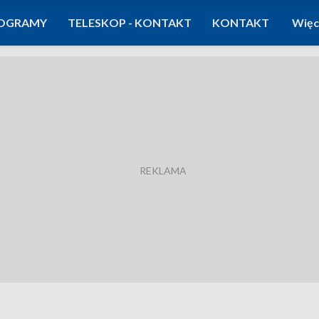
OGRAMY
TELESKOP - KONTAKT
KONTAKT
Więc