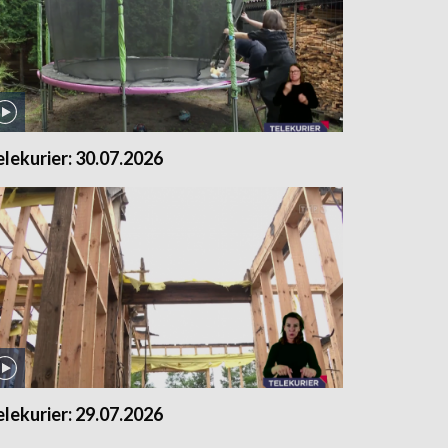
elekurier: 30.07.2026
elekurier: 29.07.2026