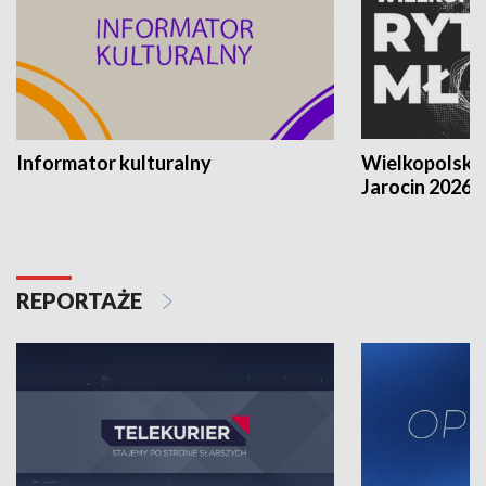
Informator kulturalny
Wielkopolski
Jarocin 2026
REPORTAŻE