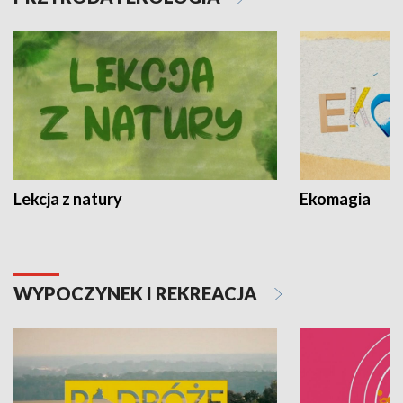
Lekcja z natury
Ekomagia
WYPOCZYNEK I REKREACJA