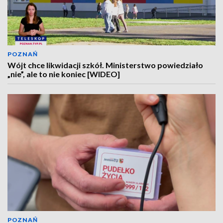
POZNAŃ
Wójt chce likwidacji szkół. Ministerstwo powiedziało
„nie”, ale to nie koniec [WIDEO]
POZNAŃ