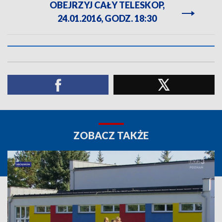
OBEJRZYJ CAŁY TELESKOP,
24.01.2016, GODZ. 18:30
ZOBACZ TAKŻE