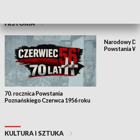
HISTORIA
Narodowy Dzi
Powstania Wi
70. rocznica Powstania
Poznańskiego Czerwca 1956 roku
KULTURA I SZTUKA