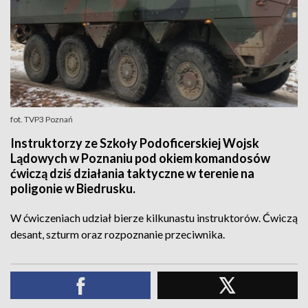
fot. TVP3 Poznań
Instruktorzy ze Szkoły Podoficerskiej Wojsk
Lądowych w Poznaniu pod okiem komandosów
ćwiczą dziś działania taktyczne w terenie na
poligonie w Biedrusku.
W ćwiczeniach udział bierze kilkunastu instruktorów. Ćwiczą
desant, szturm oraz rozpoznanie przeciwnika.