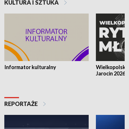
KULTURA I SZTUKA
Informator kulturalny
Wielkopolski
Jarocin 2026
REPORTAŻE