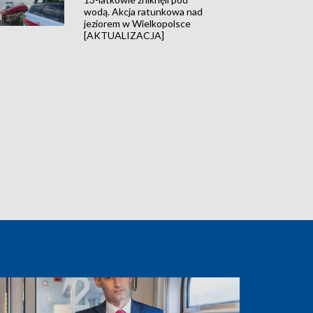
wodą. Akcja ratunkowa nad
jeziorem w Wielkopolsce
[AKTUALIZACJA]