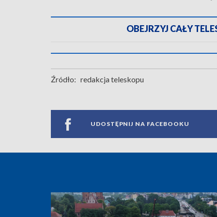
OBEJRZYJ CAŁY TELESK
Źródło:
redakcja teleskopu
UDOSTĘPNIJ NA FACEBOOKU