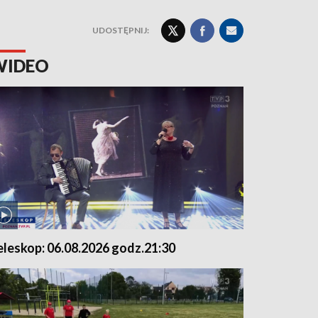
UDOSTĘPNIJ:
WIDEO
eleskop: 06.08.2026 godz.21:30