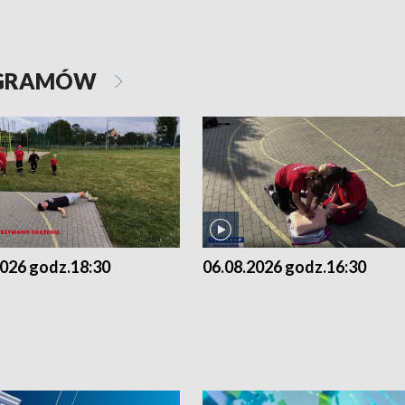
OGRAMÓW
2026 godz.18:30
06.08.2026 godz.16:30