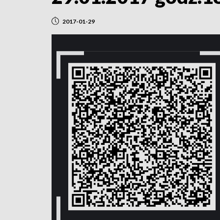
2017-01-29