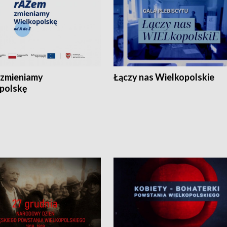
zmieniamy
Łączy nas Wielkopolskie
polskę