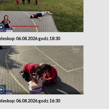
eleskop: 06.08.2026 godz.18:30
eleskop: 06.08.2026 godz.16:30