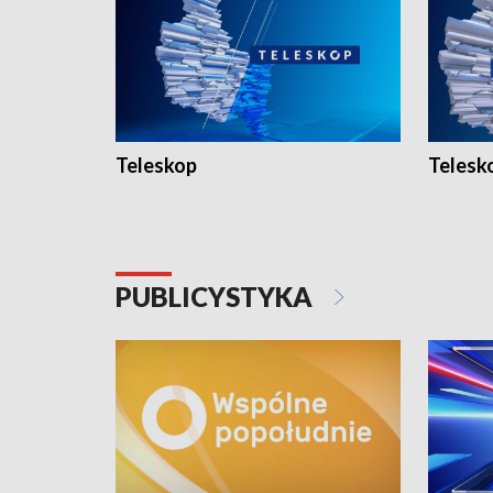
Teleskop
Telesk
PUBLICYSTYKA