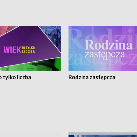
 tylko liczba
Rodzina zastępcza