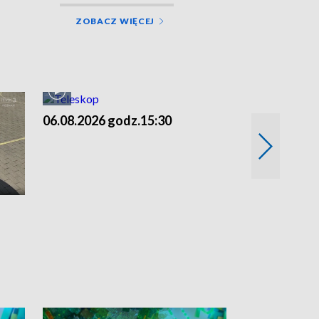
ZOBACZ WIĘCEJ
06.08.2026 godz.15:30
05.08.2026 g