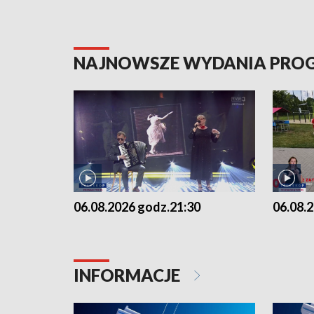
NAJNOWSZE WYDANIA PR
06.08.2026 godz.21:30
06.08.
INFORMACJE