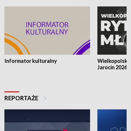
Informator kulturalny
Wielkopolski
Jarocin 2026
REPORTAŻE