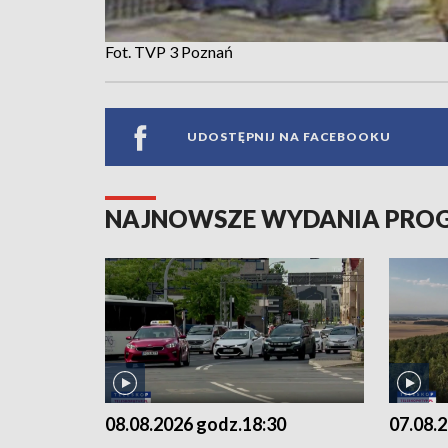
Fot. TVP 3 Poznań
UDOSTĘPNIJ NA FACEBOOKU
NAJNOWSZE WYDANIA PR
08.08.2026 godz.18:30
07.08.