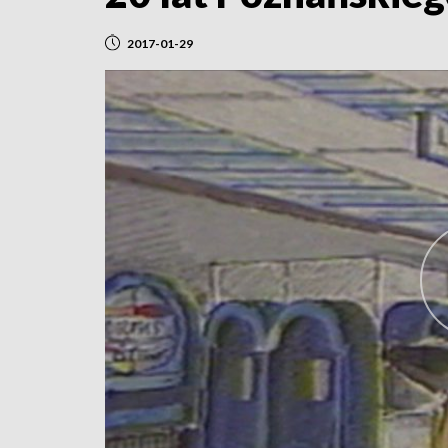
2017-01-29