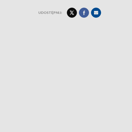
UDOSTĘPNIJ: