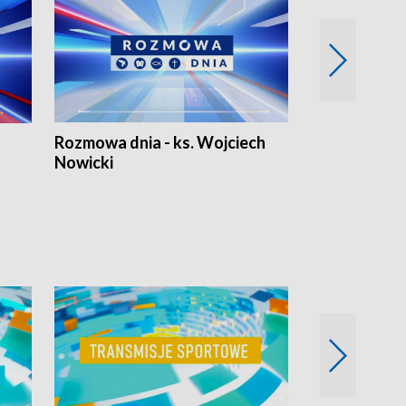
Rozmowa dnia - ks. Wojciech
Euro Fakty
Nowicki