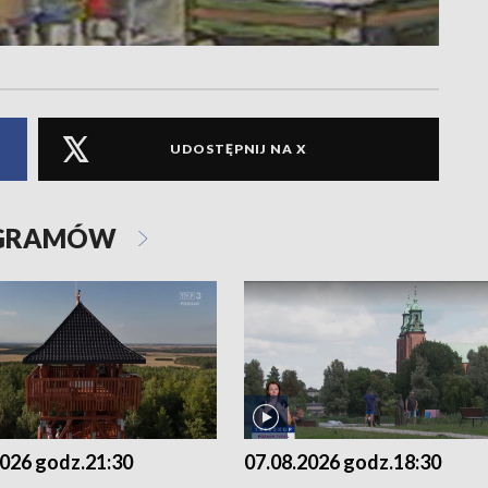
UDOSTĘPNIJ NA X
OGRAMÓW
2026 godz.21:30
07.08.2026 godz.18:30