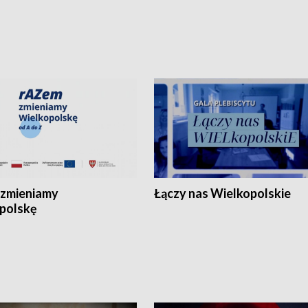
zmieniamy
Łączy nas Wielkopolskie
polskę