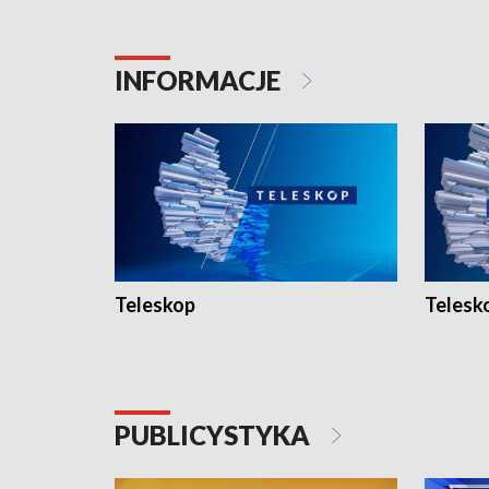
INFORMACJE
Teleskop
Telesk
PUBLICYSTYKA