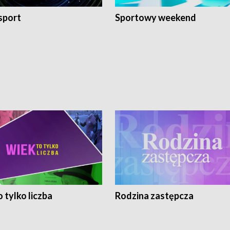
sport
Sportowy weekend
 tylko liczba
Rodzina zastępcza