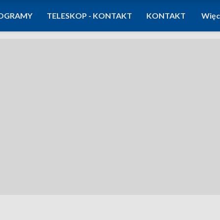
OGRAMY
TELESKOP - KONTAKT
KONTAKT
Więc