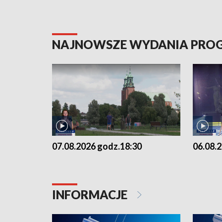
NAJNOWSZE WYDANIA PR
07.08.2026 godz.18:30
06.08.
INFORMACJE