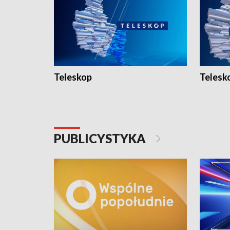
Teleskop
Telesk
PUBLICYSTYKA