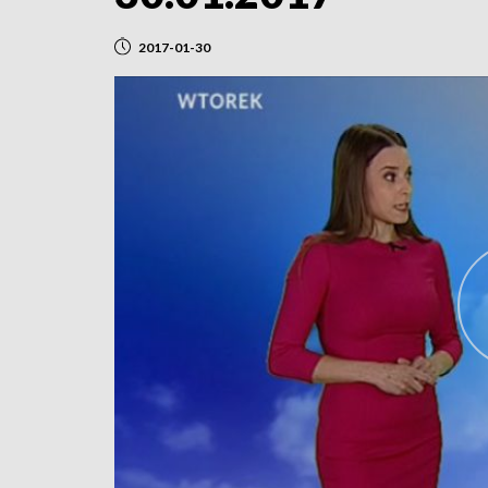
2017-01-30