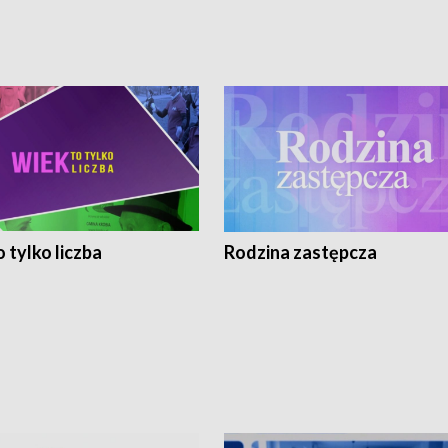
 tylko liczba
Rodzina zastępcza