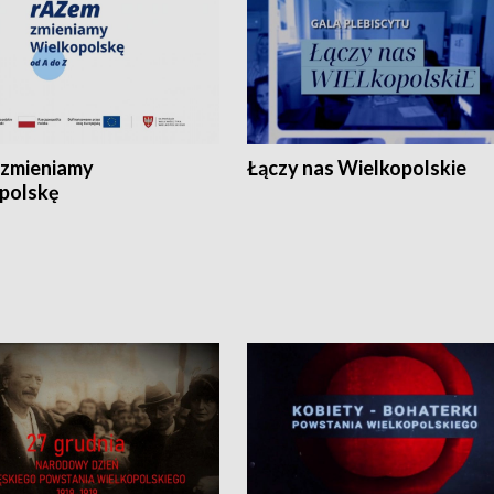
zmieniamy
Łączy nas Wielkopolskie
polskę