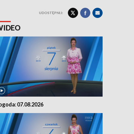
UDOSTĘPNIJ:
WIDEO
ogoda: 07.08.2026