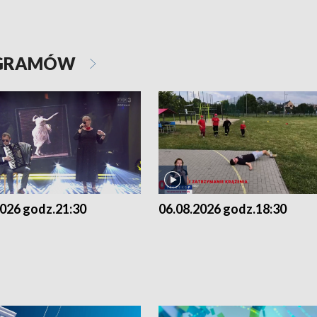
OGRAMÓW
2026 godz.21:30
06.08.2026 godz.18:30