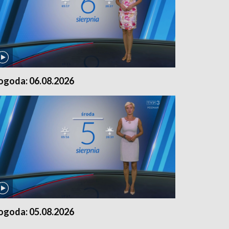
ogoda: 06.08.2026
ogoda: 05.08.2026