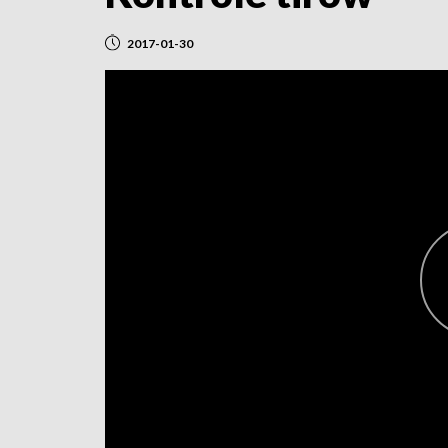
2017-01-30