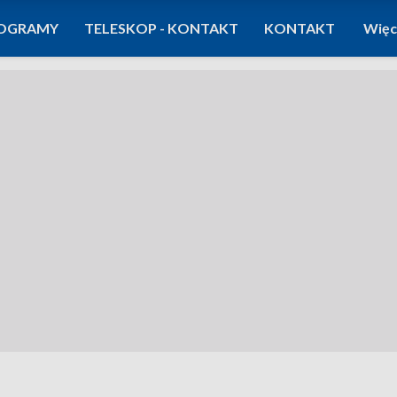
OGRAMY
TELESKOP - KONTAKT
KONTAKT
Więc