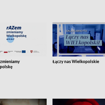
zmieniamy
Łączy nas Wielkopolskie
polskę