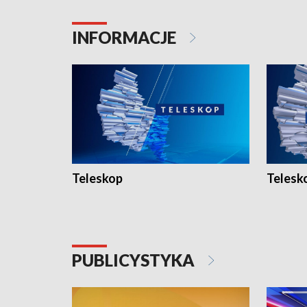
INFORMACJE
Teleskop
Telesk
PUBLICYSTYKA