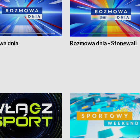
a dnia
Rozmowa dnia - Stonewall