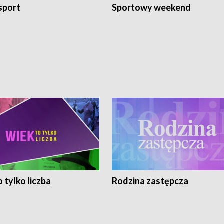
sport
Sportowy weekend
 tylko liczba
Rodzina zastępcza