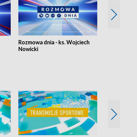
Rozmowa dnia - ks. Wojciech
Euro Fakty
Nowicki