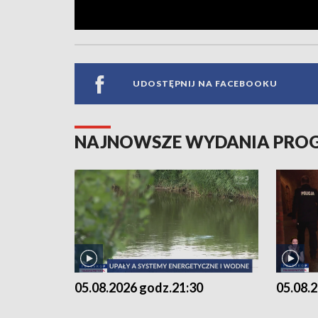
UDOSTĘPNIJ NA FACEBOOKU
NAJNOWSZE WYDANIA PR
05.08.2026 godz.21:30
05.08.