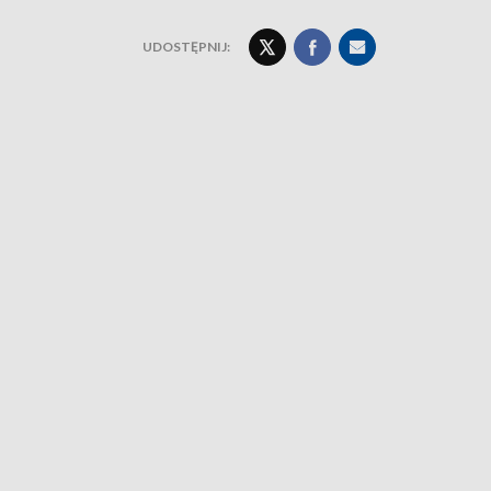
UDOSTĘPNIJ: