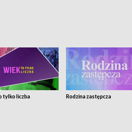
 tylko liczba
Rodzina zastępcza