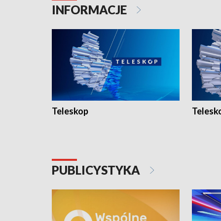
INFORMACJE
Teleskop
Telesk
PUBLICYSTYKA