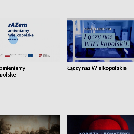
zmieniamy
Łączy nas Wielkopolskie
polskę