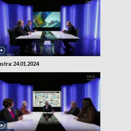
ustra: 24.01.2024