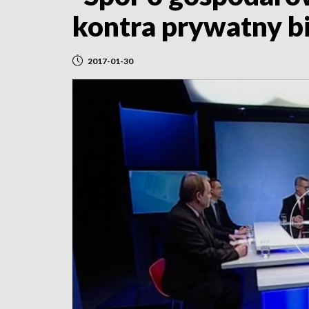
kontra prywatny bi
2017-01-30