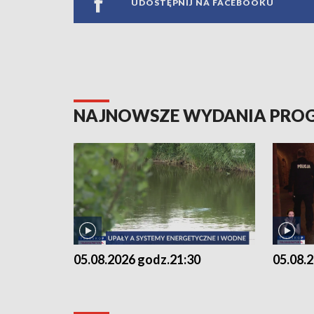
UDOSTĘPNIJ NA FACEBOOKU
NAJNOWSZE WYDANIA PR
05.08.2026 godz.21:30
05.08.