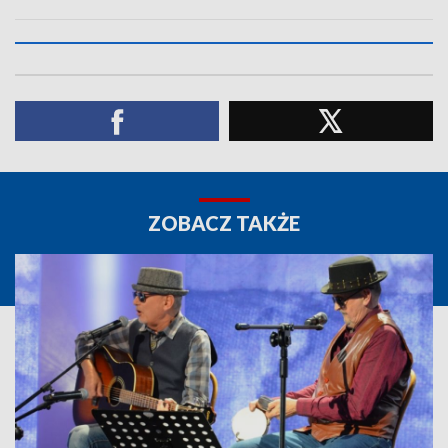
ZOBACZ TAKŻE