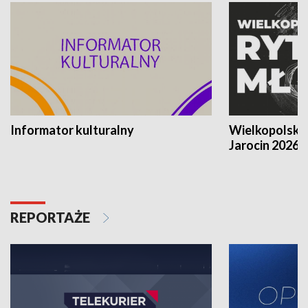
Informator kulturalny
Wielkopolski
Jarocin 2026
REPORTAŻE