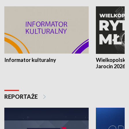
Informator kulturalny
Wielkopolski
Jarocin 2026
REPORTAŻE