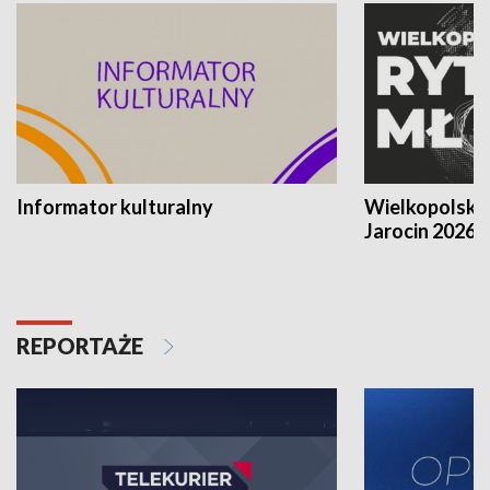
Informator kulturalny
Wielkopolski
Jarocin 2026
REPORTAŻE