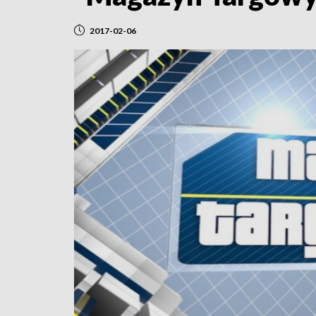
2017-02-06