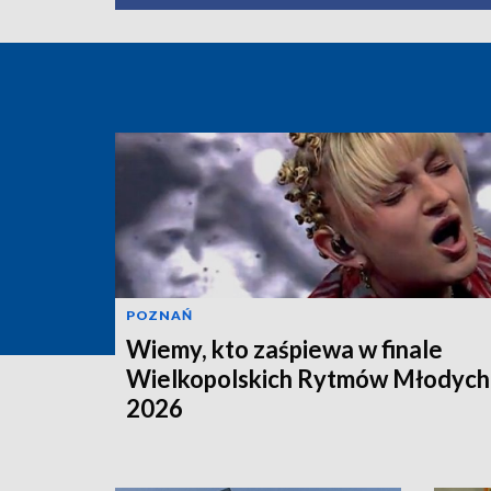
POZNAŃ
Wiemy, kto zaśpiewa w finale
Wielkopolskich Rytmów Młodych
2026