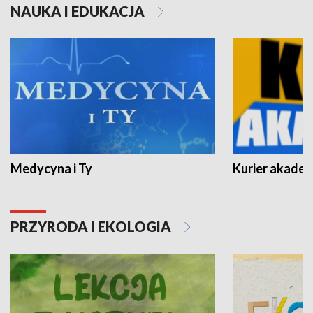
NAUKA I EDUKACJA
Medycyna i Ty
Kurier akadem
PRZYRODA I EKOLOGIA