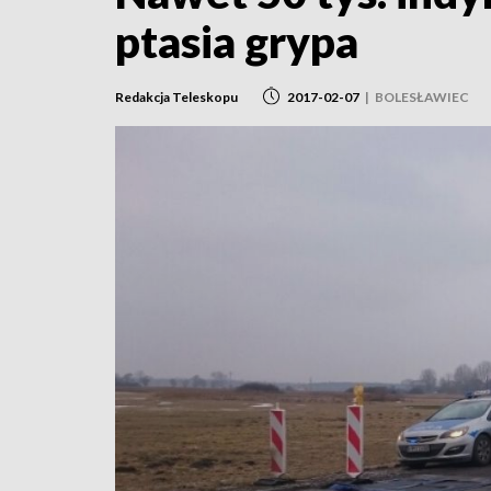
ptasia grypa
Redakcja Teleskopu
2017-02-07
|
BOLESŁAWIEC