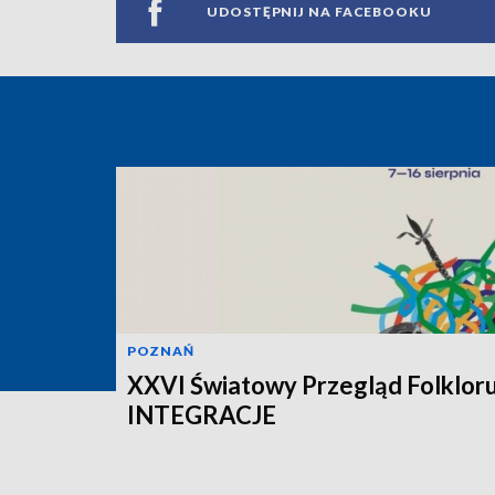
UDOSTĘPNIJ NA FACEBOOKU
POZNAŃ
XXVI Światowy Przegląd Folklor
INTEGRACJE