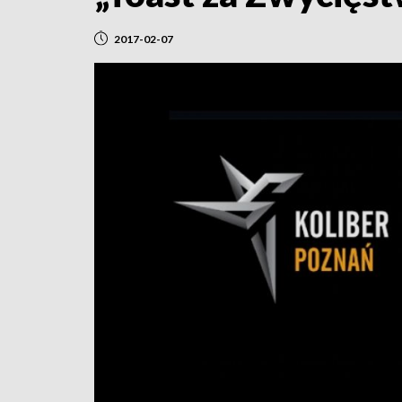
2017-02-07