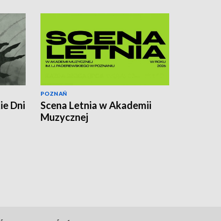
POZNAŃ
ie Dni
Scena Letnia w Akademii
Muzycznej