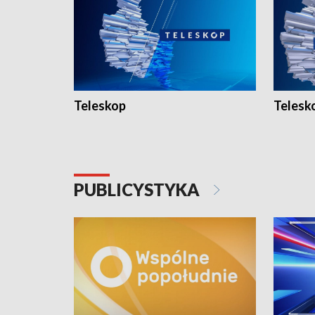
Teleskop
Telesk
PUBLICYSTYKA