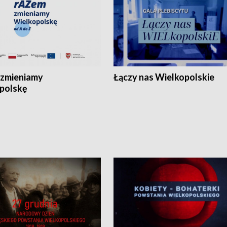
zmieniamy
Łączy nas Wielkopolskie
polskę