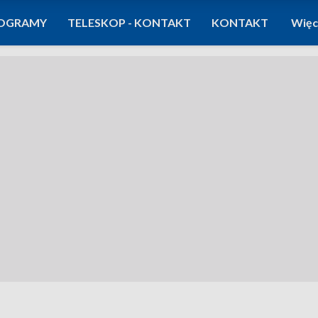
OGRAMY
TELESKOP - KONTAKT
KONTAKT
Więc