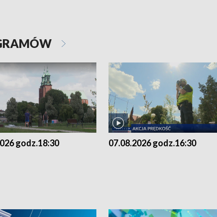
OGRAMÓW
2026 godz.18:30
07.08.2026 godz.16:30