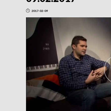
2017-02-09