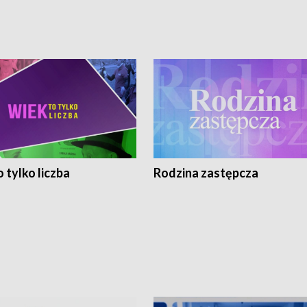
 tylko liczba
Rodzina zastępcza