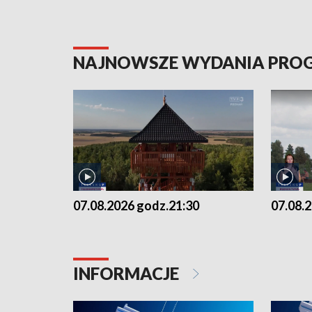
NAJNOWSZE WYDANIA PR
07.08.2026 godz.21:30
07.08.
INFORMACJE