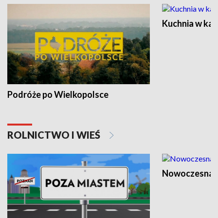
Kuchnia w ka
Podróże po Wielkopolsce
ROLNICTWO I WIEŚ
Nowoczesna 