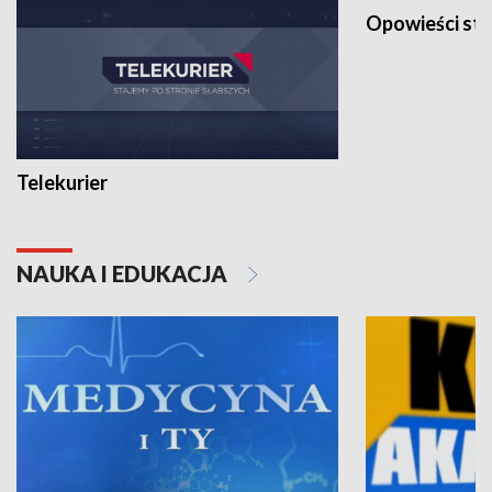
Opowieści st
Telekurier
NAUKA I EDUKACJA