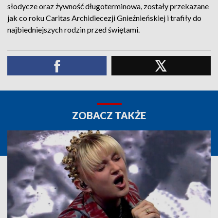
słodycze oraz żywność długoterminowa, zostały przekazane
jak co roku Caritas Archidiecezji Gnieźnieńskiej i trafiły do
najbiedniejszych rodzin przed świętami.
ZOBACZ TAKŻE