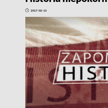
2017-02-13