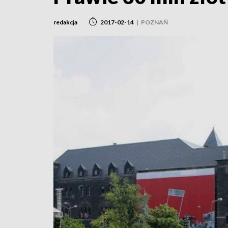
redakcja
2017-02-14
|
POZNAŃ