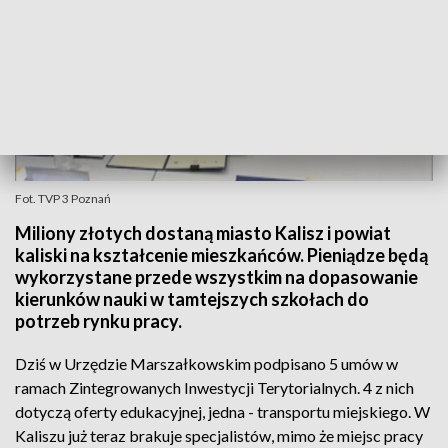
Fot. TVP 3 Poznań
Miliony złotych dostaną miasto Kalisz i powiat
kaliski na kształcenie mieszkańców. Pieniądze będą
wykorzystane przede wszystkim na dopasowanie
kierunków nauki w tamtejszych szkołach do
potrzeb rynku pracy.
Dziś w Urzędzie Marszałkowskim podpisano 5 umów w
ramach Zintegrowanych Inwestycji Terytorialnych. 4 z nich
dotyczą oferty edukacyjnej, jedna - transportu miejskiego. W
Kaliszu już teraz brakuje specjalistów, mimo że miejsc pracy