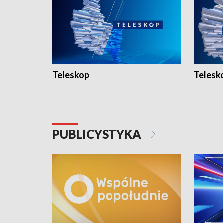
Teleskop
Telesk
PUBLICYSTYKA