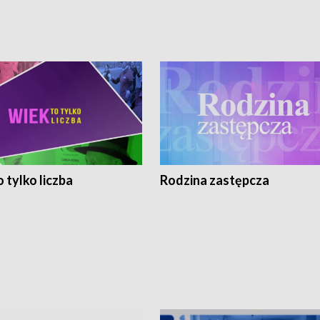
 tylko liczba
Rodzina zastępcza