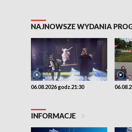
NAJNOWSZE WYDANIA PR
06.08.2026 godz.21:30
06.08.
INFORMACJE