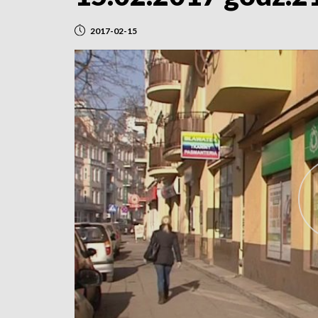
2017-02-15