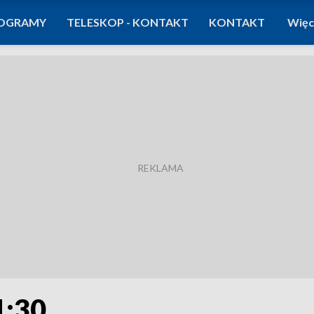
OGRAMY
TELESKOP - KONTAKT
KONTAKT
Więc
1:30