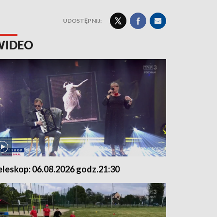
UDOSTĘPNIJ:
WIDEO
eleskop: 06.08.2026 godz.21:30