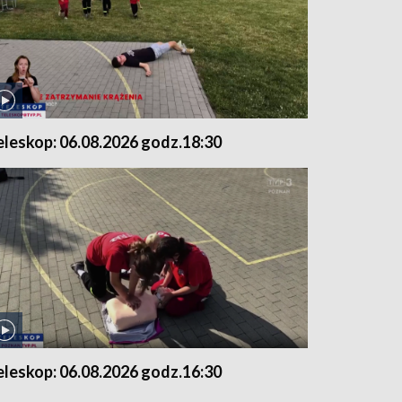
eleskop: 06.08.2026 godz.18:30
eleskop: 06.08.2026 godz.16:30