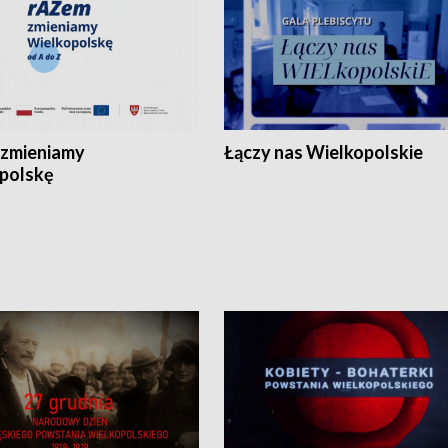
zmieniamy
Łączy nas Wielkopolskie
polskę