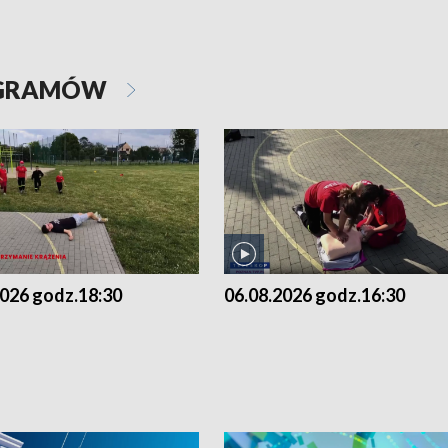
OGRAMÓW
2026 godz.18:30
06.08.2026 godz.16:30