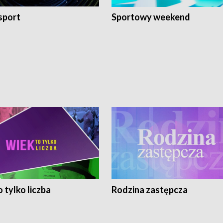
sport
Sportowy weekend
 tylko liczba
Rodzina zastępcza