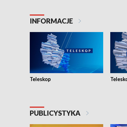
INFORMACJE
Teleskop
Telesk
PUBLICYSTYKA