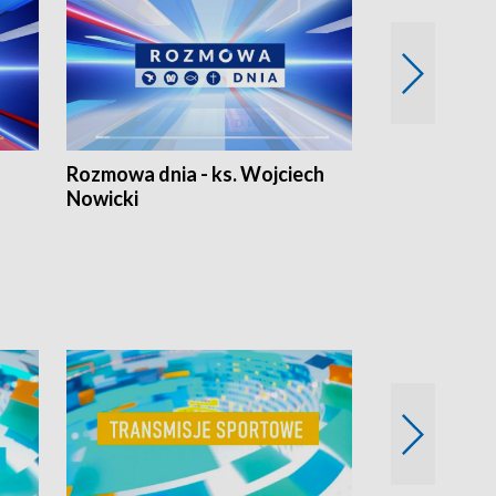
Rozmowa dnia - ks. Wojciech
Euro Fakty
Nowicki