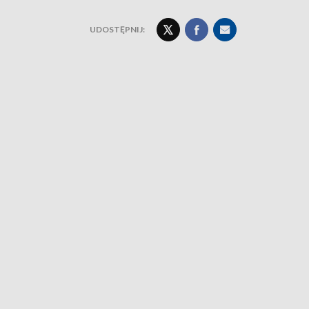
UDOSTĘPNIJ: