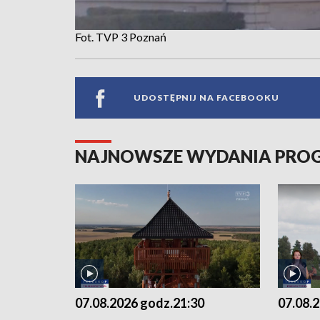
Fot. TVP 3 Poznań
UDOSTĘPNIJ NA FACEBOOKU
NAJNOWSZE WYDANIA PR
07.08.2026 godz.21:30
07.08.