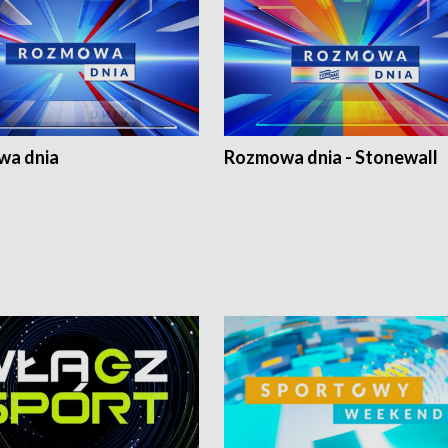
a dnia
Rozmowa dnia - Stonewall