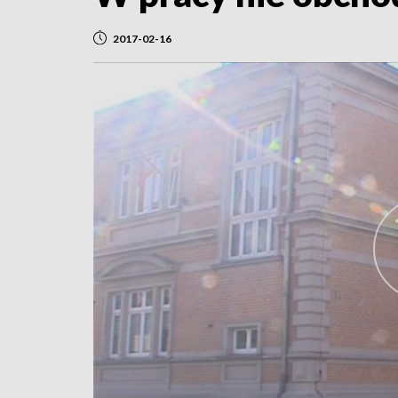
2017-02-16