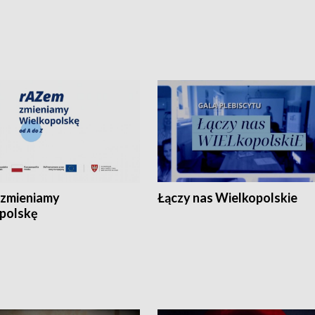
zmieniamy
Łączy nas Wielkopolskie
polskę