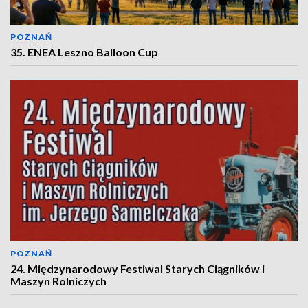
POZNAŃ
35. ENEA Leszno Balloon Cup
POZNAŃ
24. Międzynarodowy Festiwal Starych Ciągników i
Maszyn Rolniczych