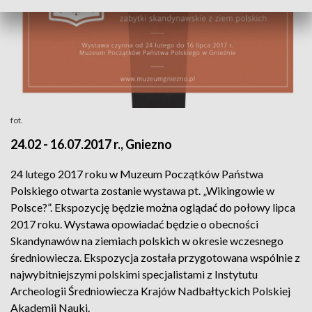
fot.
24.02 - 16.07.2017 r., Gniezno
24 lutego 2017 roku w Muzeum Początków Państwa
Polskiego otwarta zostanie wystawa pt. „Wikingowie w
Polsce?”. Ekspozycję będzie można oglądać do połowy lipca
2017 roku. Wystawa opowiadać będzie o obecności
Skandynawów na ziemiach polskich w okresie wczesnego
średniowiecza. Ekspozycja została przygotowana wspólnie z
najwybitniejszymi polskimi specjalistami z Instytutu
Archeologii Średniowiecza Krajów Nadbałtyckich Polskiej
Akademii Nauki.