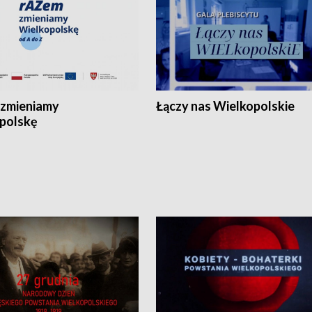
zmieniamy
Łączy nas Wielkopolskie
polskę