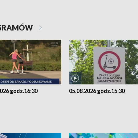
OGRAMÓW
2026 godz.16:30
05.08.2026 godz.15:30