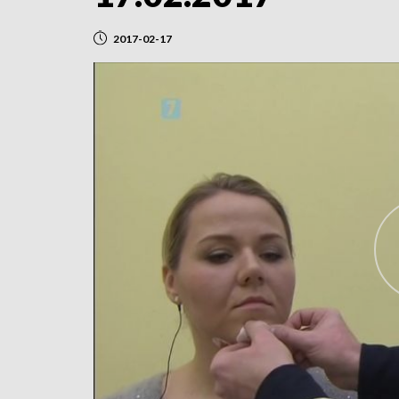
2017-02-17