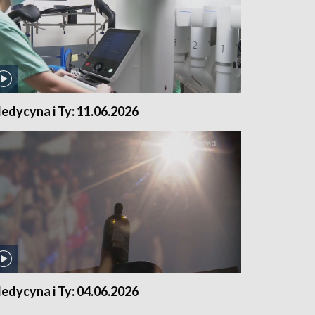
edycyna i Ty: 11.06.2026
edycyna i Ty: 04.06.2026