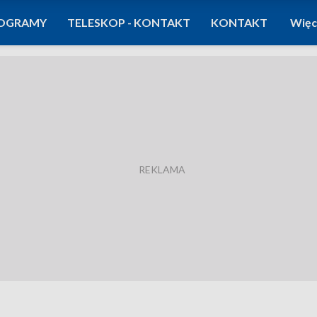
OGRAMY
TELESKOP - KONTAKT
KONTAKT
Więc