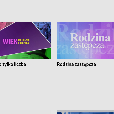
 tylko liczba
Rodzina zastępcza