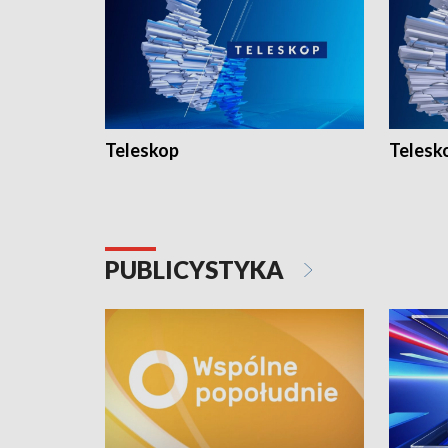
Teleskop
Telesk
PUBLICYSTYKA