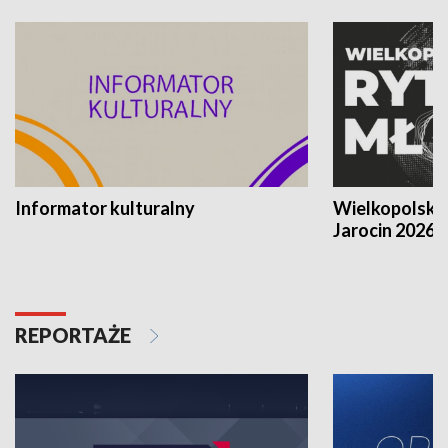
Informator kulturalny
Wielkopolski
Jarocin 2026
REPORTAŻE