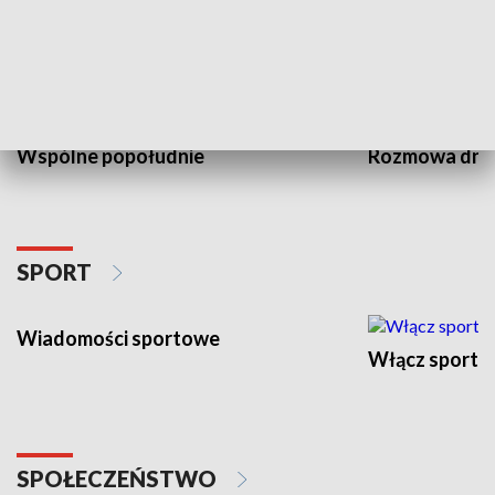
PUBLICYSTYKA
Wspólne popołudnie
Rozmowa dni
SPORT
Wiadomości sportowe
Włącz sport
SPOŁECZEŃSTWO