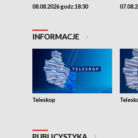
08.08.2026 godz.18:30
07.08.
INFORMACJE
Teleskop
Telesk
PUBLICYSTYKA