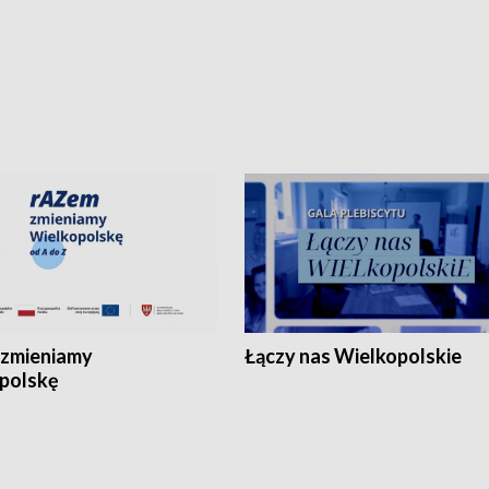
zmieniamy
Łączy nas Wielkopolskie
polskę