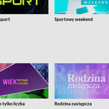
sport
Sportowy weekend
 tylko liczba
Rodzina zastępcza