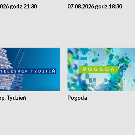
2026 godz.21:30
07.08.2026 godz.18:30
op. Tydzień
Pogoda