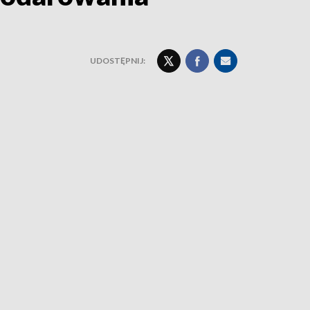
UDOSTĘPNIJ: