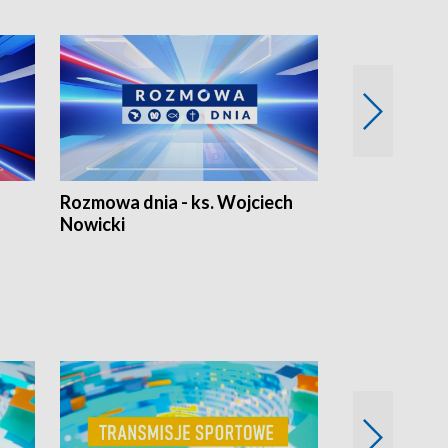
Rozmowa dnia - ks. Wojciech
Euro Fakty
Nowicki