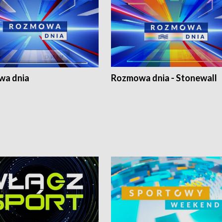
a dnia
Rozmowa dnia - Stonewall