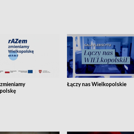
zmieniamy
Łączy nas Wielkopolskie
polskę