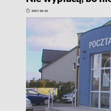
2017-02-25