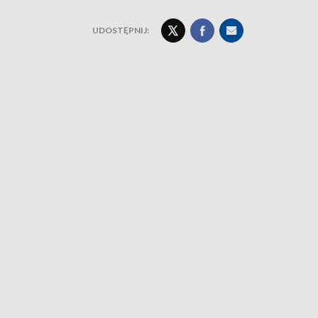
UDOSTĘPNIJ: