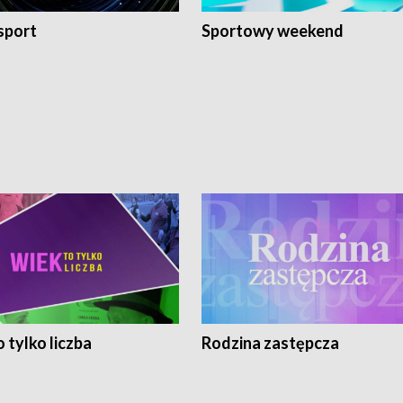
sport
Sportowy weekend
 tylko liczba
Rodzina zastępcza