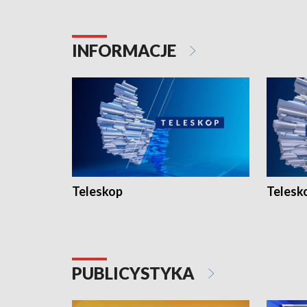
INFORMACJE
Teleskop
Telesk
PUBLICYSTYKA