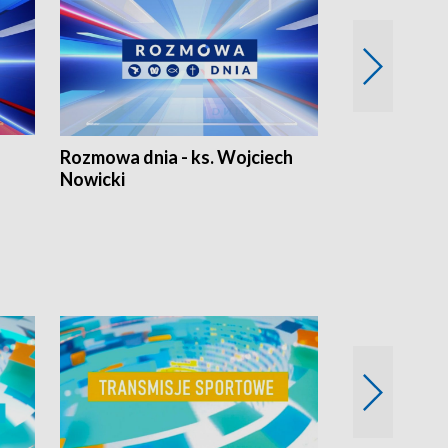
Rozmowa dnia - ks. Wojciech
Euro Fakty
Nowicki