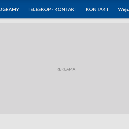
OGRAMY
TELESKOP - KONTAKT
KONTAKT
Więc