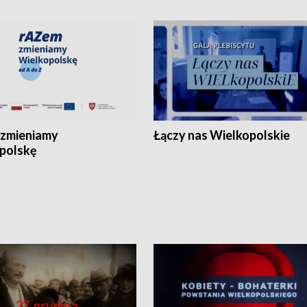
zmieniamy
Łączy nas Wielkopolskie
polskę