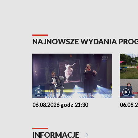
NAJNOWSZE WYDANIA PR
06.08.2026 godz.21:30
06.08.
INFORMACJE