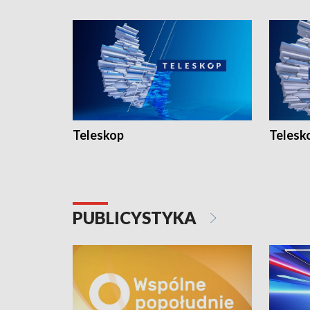
Teleskop
Telesk
PUBLICYSTYKA