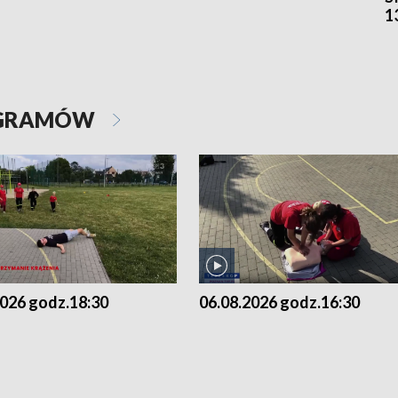
1
OGRAMÓW
2026 godz.18:30
06.08.2026 godz.16:30