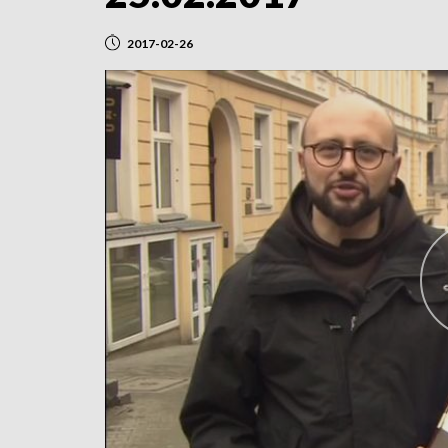
2017-02-26