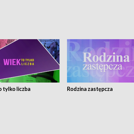
 tylko liczba
Rodzina zastępcza