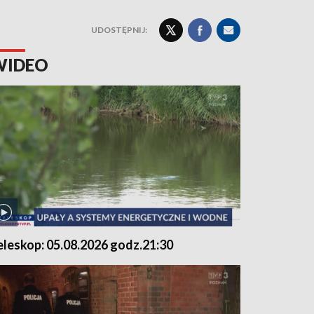
UDOSTĘPNIJ:
WIDEO
eleskop: 05.08.2026 godz.21:30