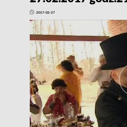
2017-02-27