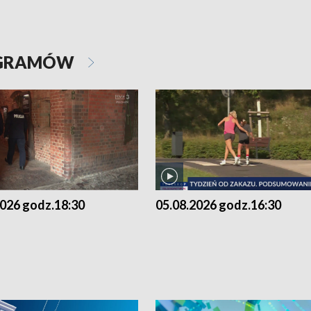
OGRAMÓW
2026 godz.18:30
05.08.2026 godz.16:30