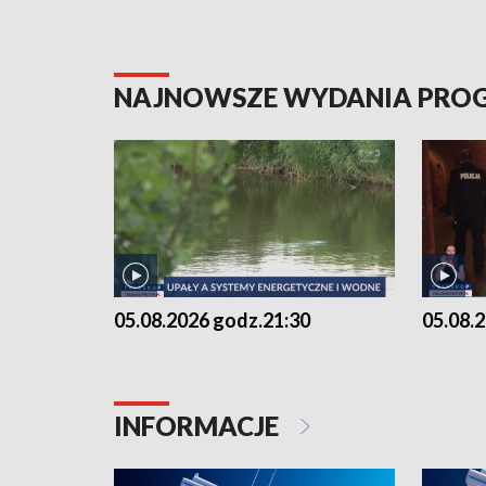
NAJNOWSZE WYDANIA PR
05.08.2026 godz.21:30
05.08.
INFORMACJE