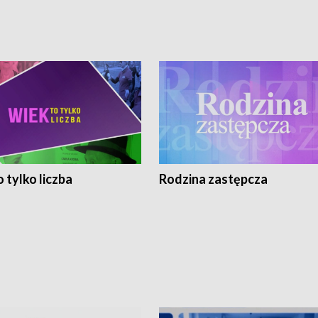
 tylko liczba
Rodzina zastępcza