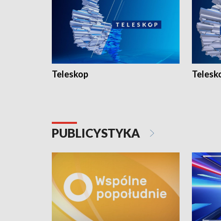
Teleskop
Telesk
PUBLICYSTYKA