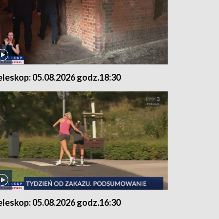
eleskop: 05.08.2026 godz.18:30
eleskop: 05.08.2026 godz.16:30