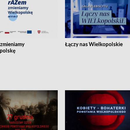
zmieniamy
Łączy nas Wielkopolskie
polskę