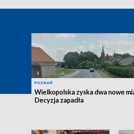
POZNAŃ
Wielkopolska zyska dwa nowe mi
Decyzja zapadła