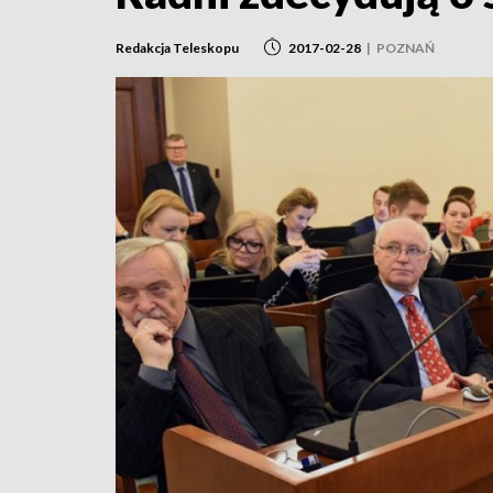
Redakcja Teleskopu
2017-02-28
|
POZNAŃ