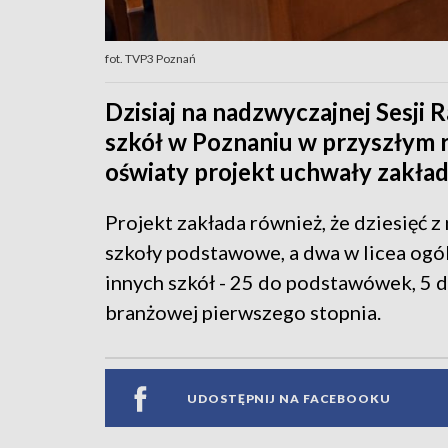
fot. TVP3 Poznań
Dzisiaj na nadzwyczajnej Sesji R
szkół w Poznaniu w przyszłym 
oświaty projekt uchwały zakład
Projekt zakłada również, że dziesięć z
szkoły podstawowe, a dwa w licea ogó
innych szkół - 25 do podstawówek, 5 d
branżowej pierwszego stopnia.
UDOSTĘPNIJ NA FACEBOOKU