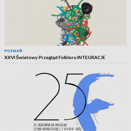
POZNAŃ
XXVI Światowy Przegląd Folkloru INTEGRACJE