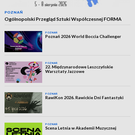
POZNAŃ
Ogólnopolski Przegląd Sztuki Współczesnej FORMA
POZNAŃ
Poznań 2026 World Boccia Challenger
POZNAŃ
22. Międzynarodowe Leszczyńskie
Warsztaty Jazzowe
POZNAŃ
RawiKon 2026. Rawickie Dni Fantastyki
POZNAŃ
Scena Letnia w Akademii Muzycznej