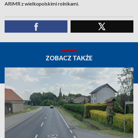
ARiMR z wielkopolskimi rolnikami.
ZOBACZ TAKŻE