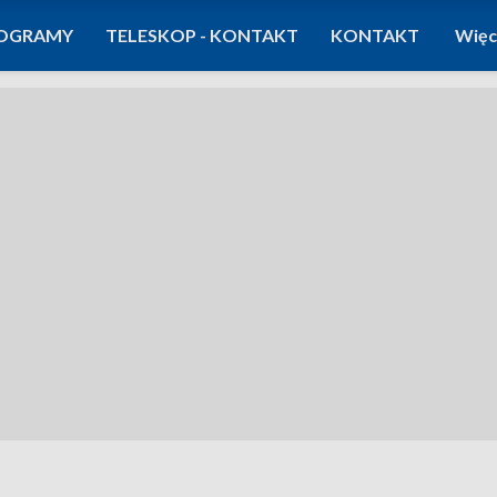
OGRAMY
TELESKOP - KONTAKT
KONTAKT
Więc