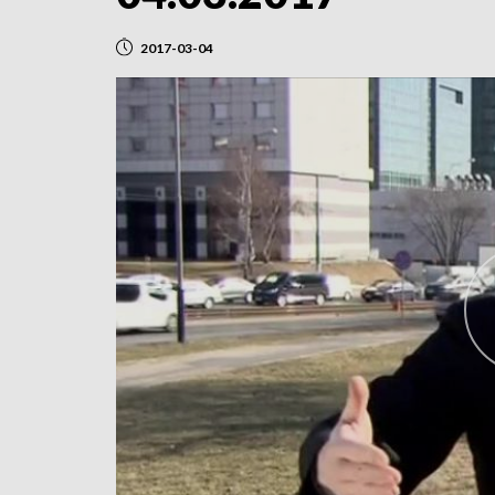
2017-03-04