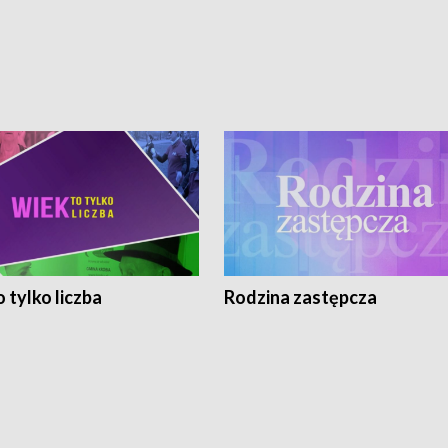
 tylko liczba
Rodzina zastępcza