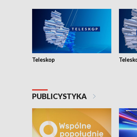
Teleskop
Telesk
PUBLICYSTYKA