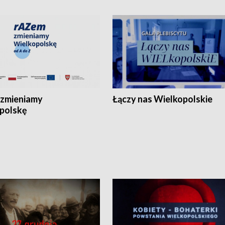
zmieniamy
Łączy nas Wielkopolskie
polskę