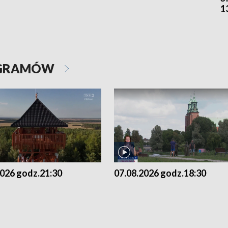
1
OGRAMÓW
2026 godz.21:30
07.08.2026 godz.18:30