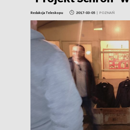
Redakcja Teleskopu
2017-03-05
|
POZNAŃ