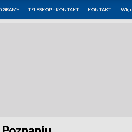
OGRAMY
TELESKOP - KONTAKT
KONTAKT
Więc
w Poznaniu